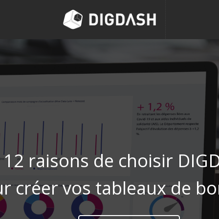
12 raisons de choisir DI
r créer vos tableaux de bo