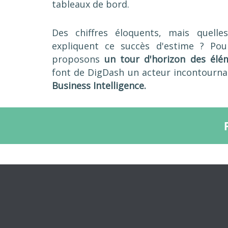
tableaux de bord.
Des chiffres éloquents, mais quelle
expliquent ce succès d'estime ? Pou
proposons
un tour d'horizon des élém
font de DigDash un acteur incontourna
Business Intelligence.