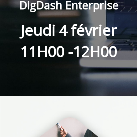
DigDash Enterprise
Jeudi 4 février
11H00 -12H00