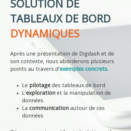
SOLUTION DE
TABLEAUX DE BORD
DYNAMIQUES
Après une présentation de Digdash et de
son contexte, nous aborderons plusieurs
points au travers d'
exemples concrets
.
Le
pilotage
des tableaux de bord
L'
exploration
et la manipulation de
données
La
communication
autour de ces
données