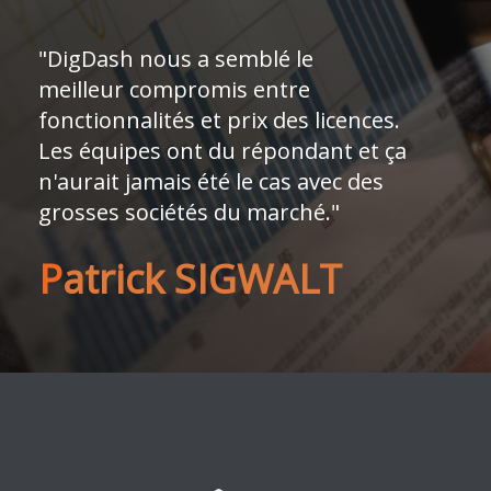
"DigDash nous a semblé le
meilleur compromis entre
fonctionnalités et prix des licences.
Les équipes ont du répondant et ça
n'aurait jamais été le cas avec des
grosses sociétés du marché."
P
atrick SIGWALT