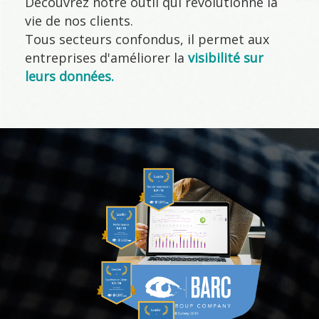
Découvrez notre outil qui révolutionne la
vie de nos clients.
Tous secteurs confondus, il permet aux
entreprises d'améliorer la
visibilité sur
leurs données.