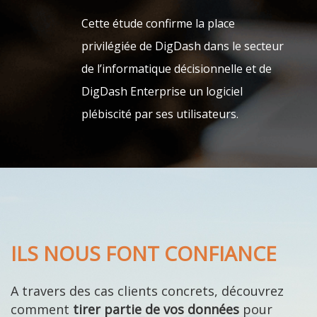
Cette étude confirme la place
privilégiée de DigDash dans le secteur
de l’informatique décisionnelle et de
DigDash Enterprise un logiciel
plébiscité par ses utilisateurs.
ILS NOUS FONT CONFIANCE
A travers des cas clients concrets,
découvrez
comment
tirer partie de vos données
pour