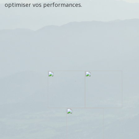
optimiser vos performances.