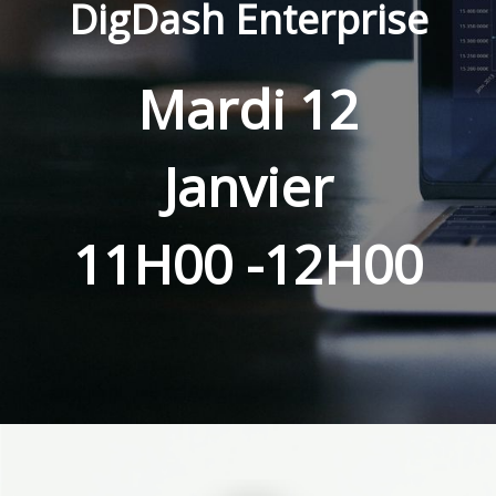
DigDash Enterprise
Mardi 12
Janvier
11H00 -12H00