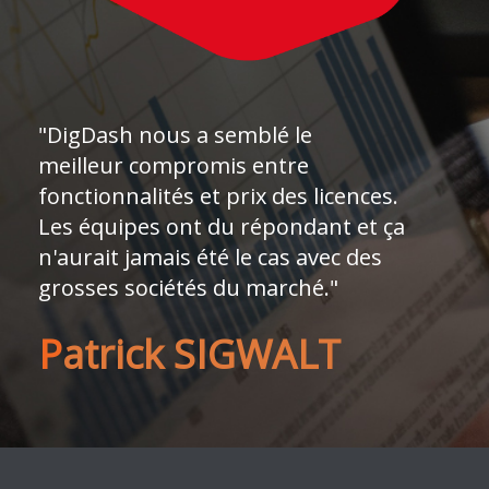
"DigDash nous a semblé le
meilleur compromis entre
fonctionnalités et prix des licences.
Les équipes ont du répondant et ça
n'aurait jamais été le cas avec des
grosses sociétés du marché."
P
atrick SIGWALT