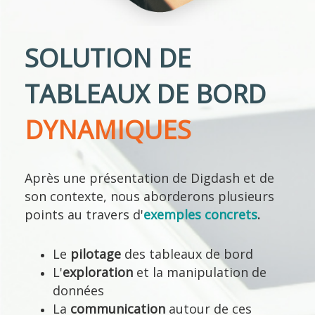
SOLUTION DE
TABLEAUX DE BORD
DYNAMIQUES
Après une présentation de Digdash et de
son contexte, nous aborderons plusieurs
points au travers d'
exemples concrets
.
Le
pilotage
des tableaux de bord
L'
exploration
et la manipulation de
données
La
communication
autour de ces