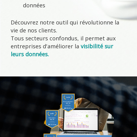
données
Découvrez notre outil qui révolutionne la
vie de nos clients.
Tous secteurs confondus, il permet aux
entreprises d'améliorer la
visibilité sur
leurs données.