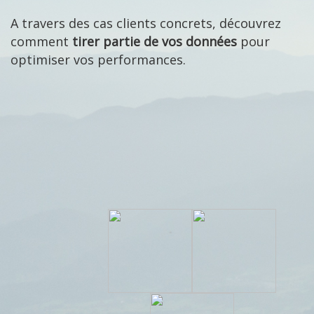
A travers des cas clients concrets,
découvrez
comment
tirer partie de vos données
pour
optimiser vos performances.