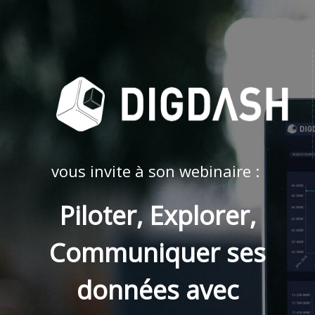
vous invite à son webinaire :
Piloter, Explorer,
Communiquer ses
données avec